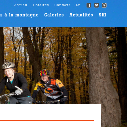
Accueil
Horaires
Contacts
En
s à la montagne
Galeries
Actualités
SKI