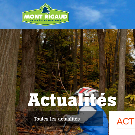
Actualités
Toutes les actualités
ACT